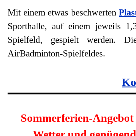
Mit einem etwas beschwerten
Plas
Sporthalle,
auf einem jeweils 1,
Spielfeld,
gespielt werden. Die
AirBadminton-Spielfeldes.
Ko
Sommerferien-Angebot 
Wetter und genügend 