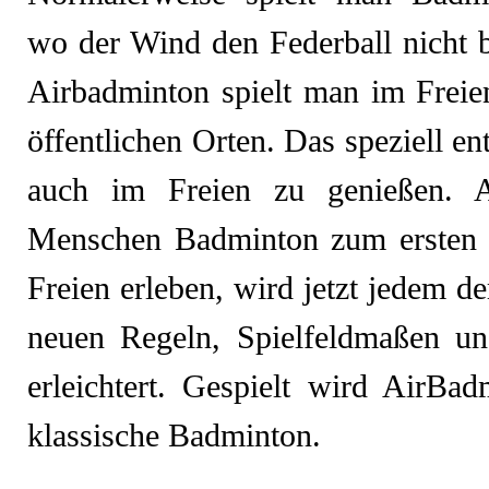
wo der Wind den Federball nicht b
Airbadminton spielt man im Freie
öffentlichen Orten.
Das speziell en
auch im Freien zu genießen.
A
Menschen Badminton zum ersten M
Freien erleben, wird jetzt jedem d
neuen Regeln, Spielfeldmaßen un
erleichtert.
Gespielt wird AirBad
klassische Badminton.